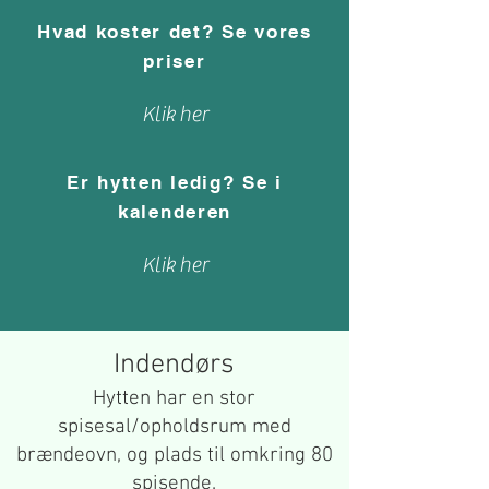
Hvad koster det? Se vores
priser
Klik her
Er hytten ledig? Se i
kalenderen
Klik her
Indendørs
Hytten har en stor
spisesal/opholdsrum med
brændeovn, og plads til omkring 80
spisende.