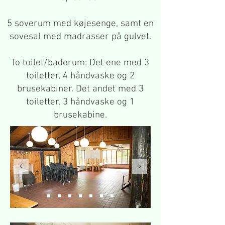
5 soverum med køjesenge, samt en
sovesal med madrasser på gulvet.
To toilet/baderum: Det ene med 3
toiletter, 4 håndvaske og 2
brusekabiner. Det andet med 3
toiletter, 3 håndvaske og 1
brusekabine.