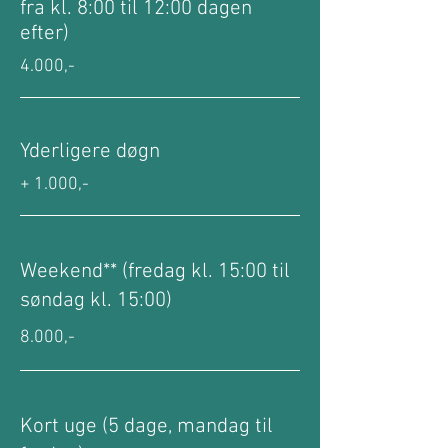
fra kl. 8:00 til 12:00 dagen
efter)
4.000,-
Yderligere døgn
+ 1.000,-
Weekend** (fredag kl. 15:00 til
søndag kl. 15:00)
8.000,-
Kort uge (5 dage, mandag til