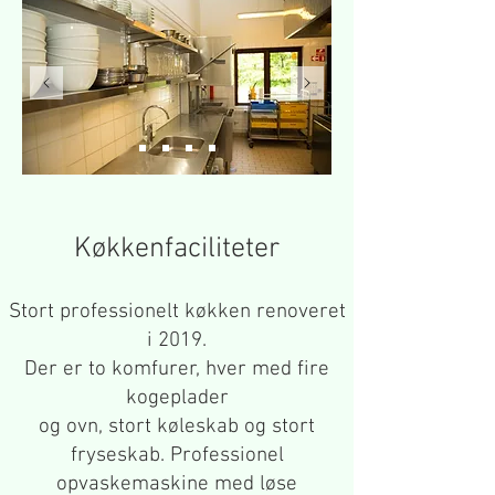
Køkkenfaciliteter
Stort professionelt køkken renoveret
i 2019.
Der er to komfurer, hver med fire
kogeplader
og ovn, stort køleskab
og stort
fryseskab. Professionel
opvaskemaskine med løse